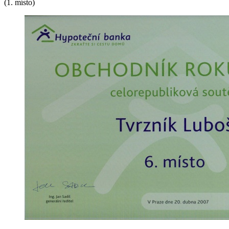
(1. místo)