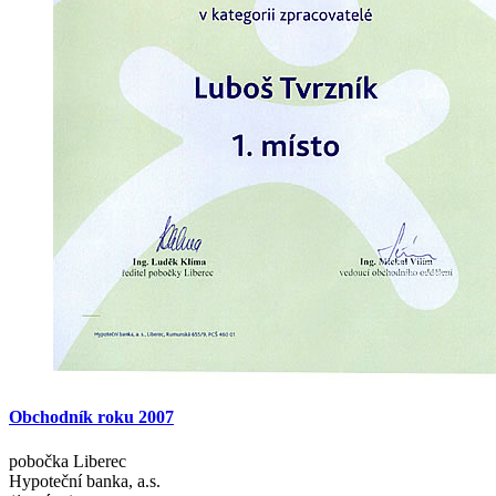
Obchodník
roku
2007
pobočka Liberec
Hypoteční banka, a.s.