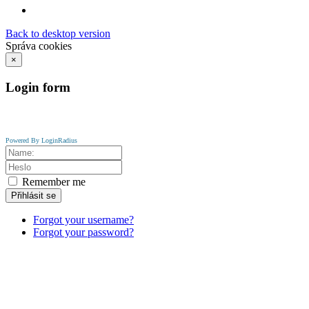
Back to desktop version
Správa cookies
×
Login
form
Powered By LoginRadius
Remember me
Přihlásit se
Forgot your username?
Forgot your password?