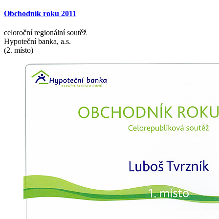
Obchodník
roku
2011
celoroční regionální soutěž
Hypoteční banka, a.s.
(2. místo)