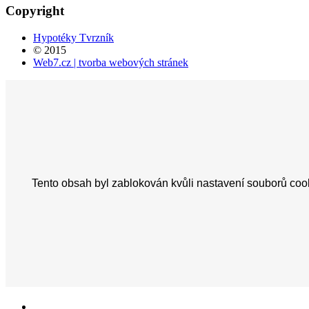
Copyright
Hypotéky Tvrzník
© 2015
Web7.cz | tvorba webových stránek