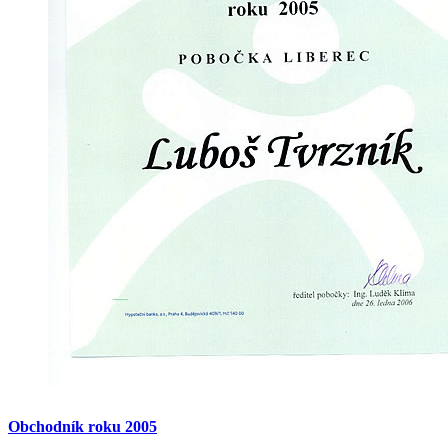
Obchodník
roku
2005