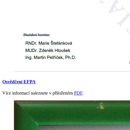
Osvědčení
EFPA
Více informací naleznete v přiloženém
PDF
.