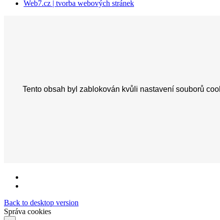
Web7.cz | tvorba webových stránek
Back to desktop version
Správa cookies