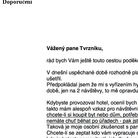
Doporučení