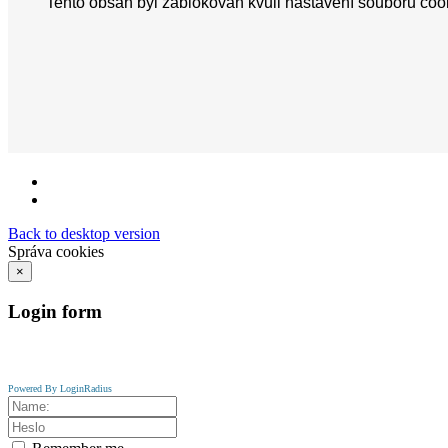
Back to desktop version
Správa cookies
×
Login
form
Powered By LoginRadius