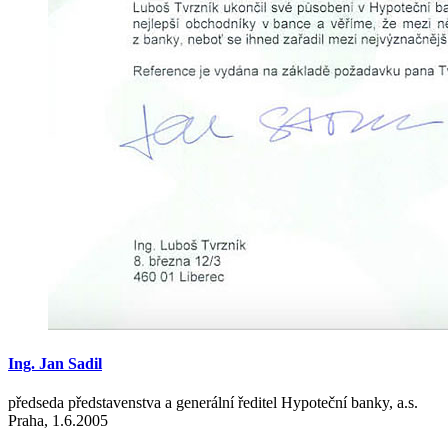
Ing.
Jan
Sadil
předseda představenstva a generální ředitel Hypoteční banky, a.s.
Praha, 1.6.2005