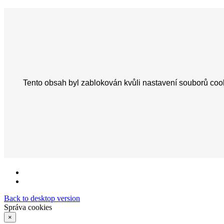
Back to desktop version
Správa cookies
×