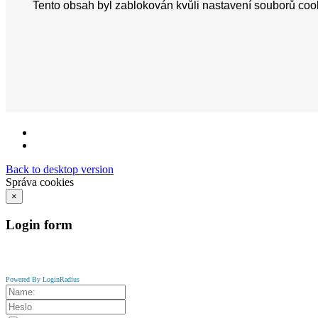
Back to desktop version
Správa cookies
×
Login
form
Powered By LoginRadius