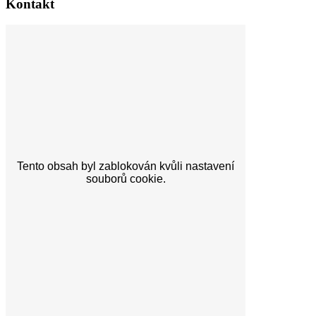
Kontakt