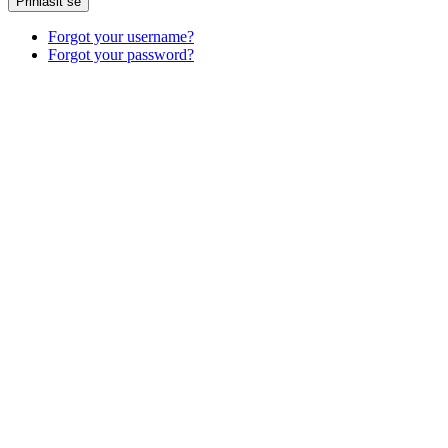
Přihlásit se
Forgot your username?
Forgot your password?