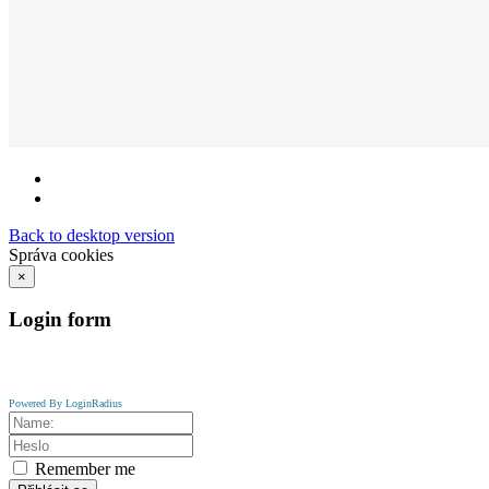
Back to desktop version
Správa cookies
×
Login
form
Powered By LoginRadius
Remember me