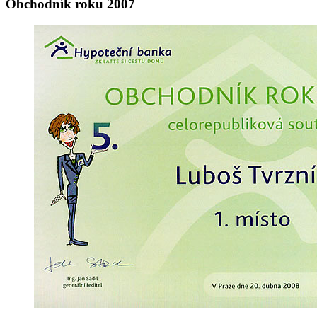
Obchodník
roku
2007