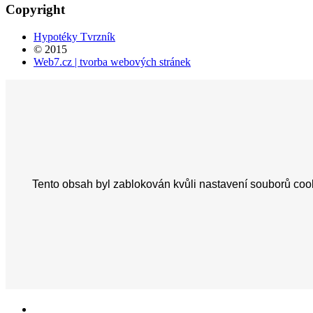
Copyright
Hypotéky Tvrzník
© 2015
Web7.cz | tvorba webových stránek